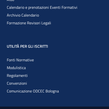
Calendario e prenotazioni Eventi Formativi
Archivio Calendario
Formazione Revisori Legali
UTILITÀ PER GLI ISCRITTI
Fonti Normative
Modulistica
Regolamenti
Convenzioni
Comunicazione ODCEC Bologna