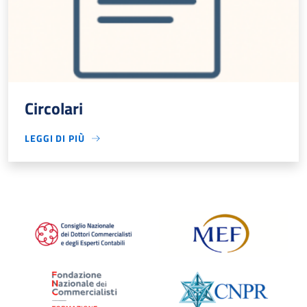
Circolari
LEGGI DI PIÙ
SU CIRCOLARI