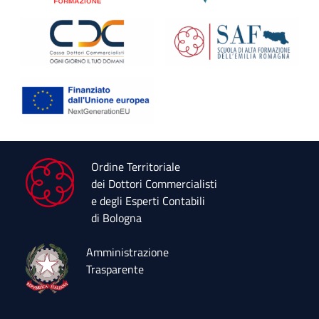
Ordine Territoriale
dei Dottori Commercialisti
e degli Esperti Contabili
di Bologna
Amministrazione
Trasparente