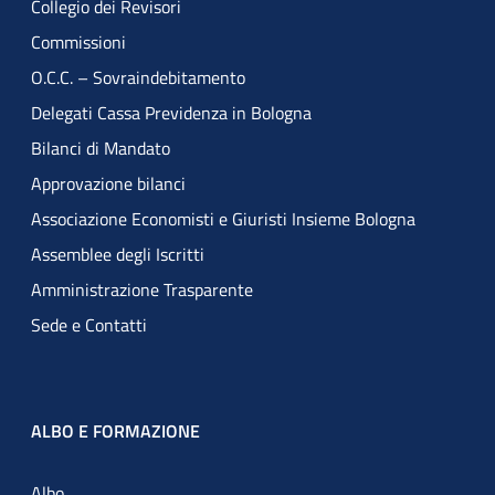
Collegio dei Revisori
Commissioni
O.C.C. – Sovraindebitamento
Delegati Cassa Previdenza in Bologna
Bilanci di Mandato
Approvazione bilanci
Associazione Economisti e Giuristi Insieme Bologna
Assemblee degli Iscritti
Amministrazione Trasparente
Sede e Contatti
ALBO E FORMAZIONE
Albo