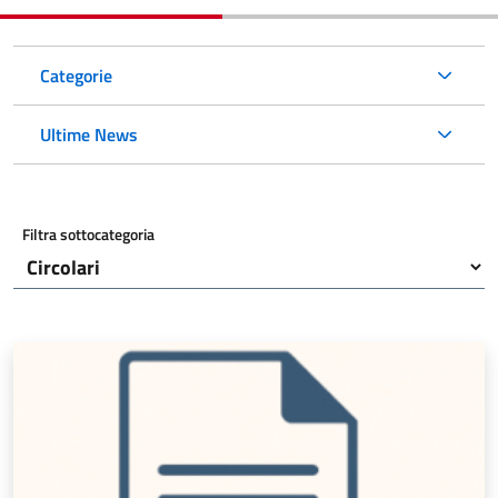
Categorie
Ultime News
Filtra sottocategoria